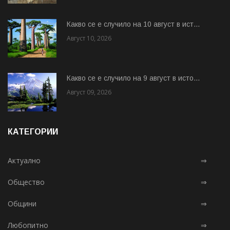
Какво се е случило на 10 август в ист...
Август 10, 2026
Какво се е случило на 9 август в исто...
Август 09, 2026
КАТЕГОРИИ
Актуално
⇒
Общество
⇒
Общини
⇒
Любопитно
⇒