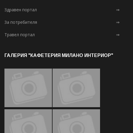
Здравен портал
⇒
За потребителя
⇒
Травел портал
⇒
ГАЛЕРИЯ "КАФЕТЕРИЯ МИЛАНО ИНТЕРИОР"