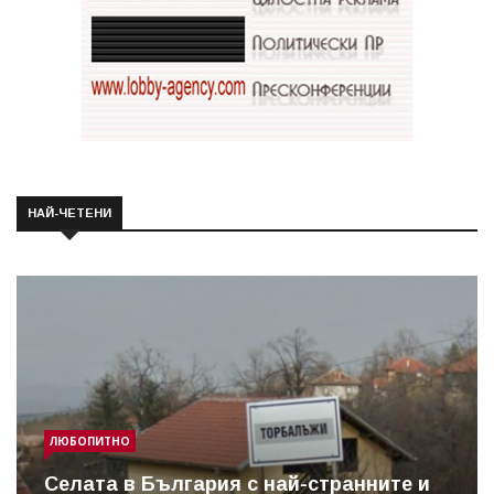
НАЙ-ЧЕТЕНИ
ЛЮБОПИТНО
Cелата в България с най-странните и