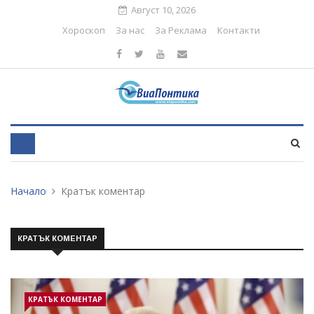
Август 10, 2026
Хороскоп
За нас
За Реклама
Контакти
Начало
Кратък коментар
КРАТЪК КОМЕНТАР
КРАТЪК КОМЕНТАР