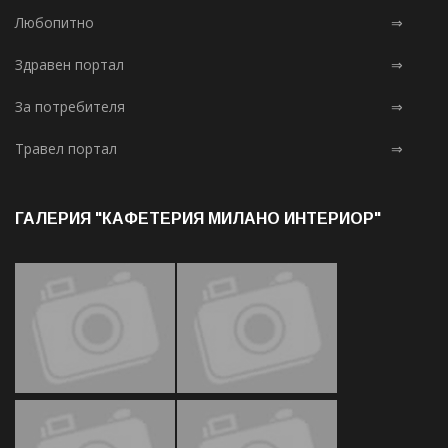
Любопитно
⇒
Здравен портал
⇒
За потребителя
⇒
Травел портал
⇒
ГАЛЕРИЯ "КАФЕТЕРИЯ МИЛАНО ИНТЕРИОР"