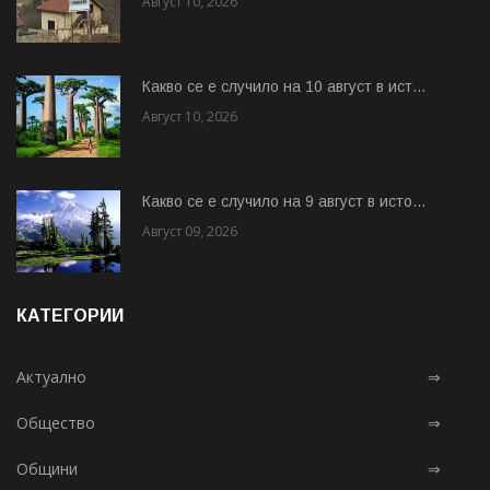
Август 10, 2026
Какво се е случило на 10 август в ист...
Август 10, 2026
Какво се е случило на 9 август в исто...
Август 09, 2026
КАТЕГОРИИ
Актуално
⇒
Общество
⇒
Общини
⇒