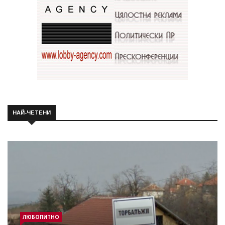
НАЙ-ЧЕТЕНИ
ЛЮБОПИТНО