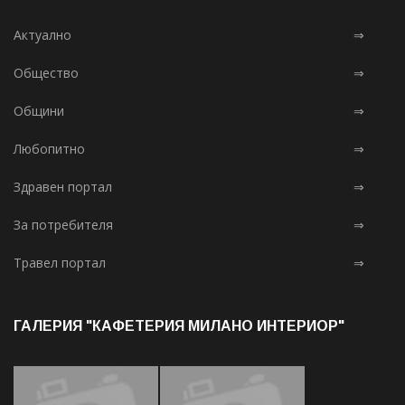
Актуално
⇒
Общество
⇒
Общини
⇒
Любопитно
⇒
Здравен портал
⇒
За потребителя
⇒
Травел портал
⇒
ГАЛЕРИЯ "КАФЕТЕРИЯ МИЛАНО ИНТЕРИОР"