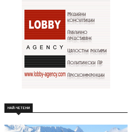
НАЙ-ЧЕТЕНИ