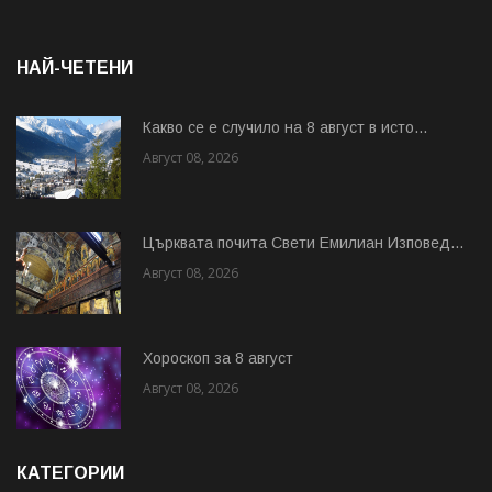
НАЙ-ЧЕТЕНИ
Какво се е случило на 8 август в исто...
Август 08, 2026
Църквата почита Свeти Емилиан Изповед...
Август 08, 2026
Хороскоп за 8 август
Август 08, 2026
КАТЕГОРИИ