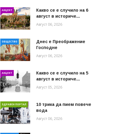
Какво се е случило на 6
АКЦЕНТ
август в историче...
Август 06, 2026
Днес е Преображение
ОБЩЕСТВО
Господне
Август 06, 2026
Какво се е случило на 5
АКЦЕНТ
август в историче...
Август 05, 2026
10 трика да пием повече
ЗДРАВЕН ПОРТАЛ
вода
Август 06, 2026