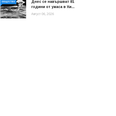
Днес се навършват 81
ОБЩЕСТВО
години от ужаса в Хи...
Август 06, 2026