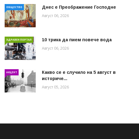
Днес е Преображение Господне
ОБЩЕСТВО
Август 06, 2026
10 трика да пием повече вода
ЗДРАВЕН ПОРТАЛ
Август 06, 2026
Какво се е случило на 5 август в
АКЦЕНТ
историче...
Август 05, 2026