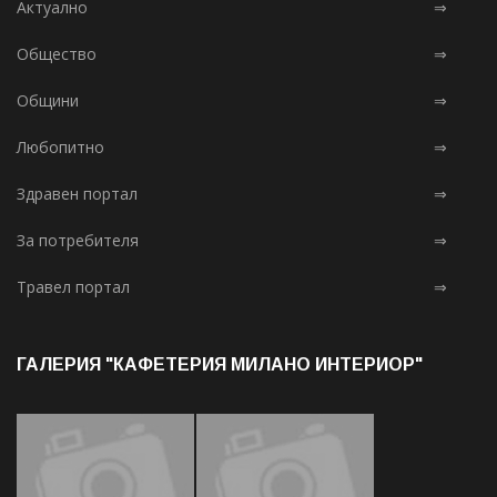
Актуално
⇒
Общество
⇒
Общини
⇒
Любопитно
⇒
Здравен портал
⇒
За потребителя
⇒
Травел портал
⇒
ГАЛЕРИЯ "КАФЕТЕРИЯ МИЛАНО ИНТЕРИОР"