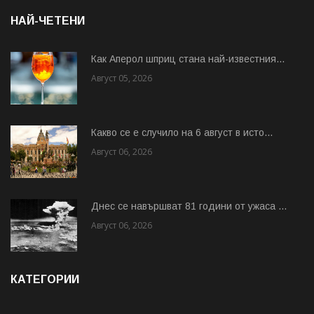
НАЙ-ЧЕТЕНИ
Как Аперол шприц стана най-известния...
Август 05, 2026
Какво се е случило на 6 август в исто...
Август 06, 2026
Днес се навършват 81 години от ужаса ...
Август 06, 2026
КАТЕГОРИИ