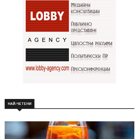
НАЙ-ЧЕТЕНИ