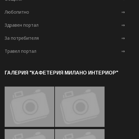
Любопитно
⇒
Здравен портал
⇒
За потребителя
⇒
Травел портал
⇒
ГАЛЕРИЯ "КАФЕТЕРИЯ МИЛАНО ИНТЕРИОР"