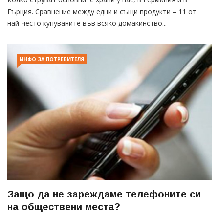
Гърция. Сравнение между едни и същи продукти – 11 от
най-често купуваните във всяко домакинство...
ИНФО ЗА ПОТРЕБИТЕЛЯ
Защо да не зареждаме телефоните си
на обществени места?