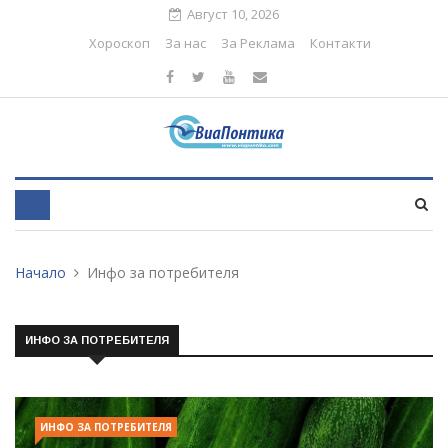
Август 10, 2026
Хороскоп
За нас
За Реклама
Контакти
Начало
Инфо за потребителя
ИНФО ЗА ПОТРЕБИТЕЛЯ
ИНФО ЗА ПОТРЕБИТЕЛЯ