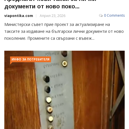
документи от ново поко...
0 Comments
viapontika.com
Април 23, 2026
Министерски съвет прие проект за актуализиране на
таксите за издаване на български лични документи от ново
поколение. Промените са свързани с въвеж...
ИНФО ЗА ПОТРЕБИТЕЛЯ