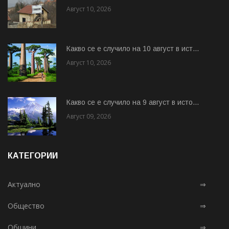
Август 10, 2026
Какво се е случило на 10 август в ист...
Август 10, 2026
Какво се е случило на 9 август в исто...
Август 09, 2026
КАТЕГОРИИ
Актуално
⇒
Общество
⇒
Общини
⇒