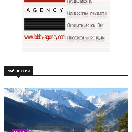
НАЙ-ЧЕТЕНИ
АКЦЕНТ