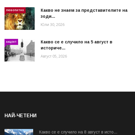
Какво не знаем за представителите на
ЛЮБОПИТНО
зоди...
Юли 30, 2026
Какво се е случило на 5 август в
АКЦЕНТ
историче...
Август 05, 2026
НАЙ-ЧЕТЕНИ
Какво се е случило на 8 август в исто...