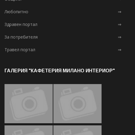
Любопитно
⇒
Здравен портал
⇒
За потребителя
⇒
Травел портал
⇒
ГАЛЕРИЯ "КАФЕТЕРИЯ МИЛАНО ИНТЕРИОР"