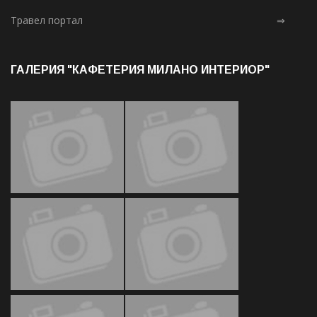
Травел портал
⇒
ГАЛЕРИЯ "КАФЕТЕРИЯ МИЛАНО ИНТЕРИОР"