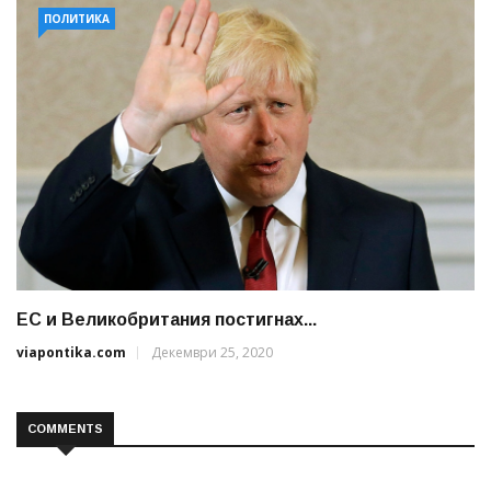
ПОЛИТИКА
ЕС и Великобритания постигнах...
viapontika.com
Декември 25, 2020
COMMENTS