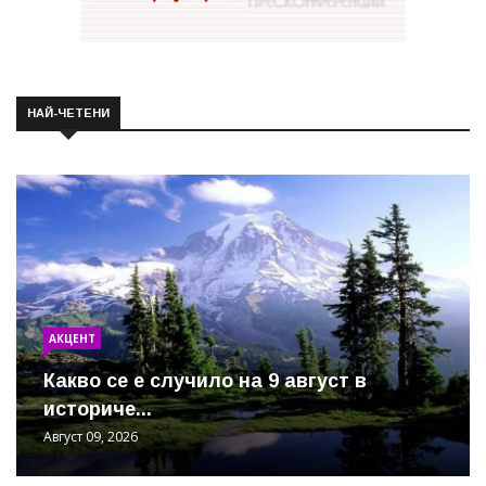
НАЙ-ЧЕТЕНИ
АКЦЕНТ
Какво се е случило на 9 август в
историче...
Август 09, 2026