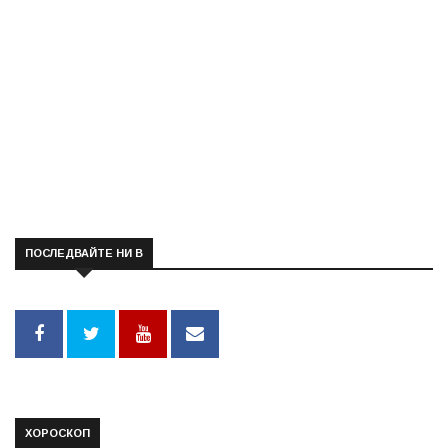
ПОСЛЕДВАЙТЕ НИ В
ХОРОСКОП