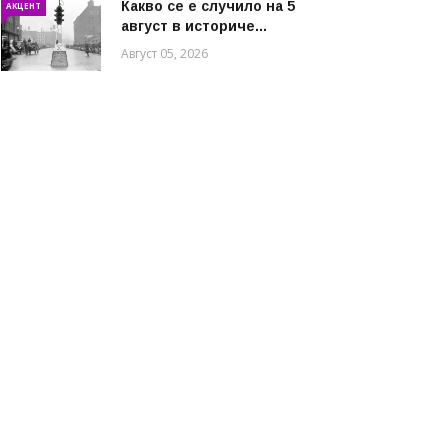
Какво се е случило на 5
АКЦЕНТ
август в историче...
Август 05, 2026