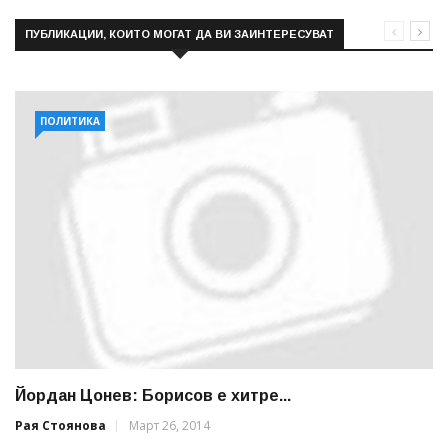
ПУБЛИКАЦИИ, КОИТО МОГАТ ДА ВИ ЗАИНТЕРЕСУВАТ
ПОЛИТИКА
Йордан Цонев: Борисов е хитре...
Рая Стоянова
Март 26, 2014