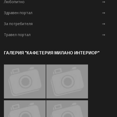
Любопитно
⇒
Здравен портал
⇒
За потребителя
⇒
Травел портал
⇒
ГАЛЕРИЯ "КАФЕТЕРИЯ МИЛАНО ИНТЕРИОР"