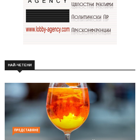
НАЙ-ЧЕТЕНИ
ПРЕДСТАВЯНЕ