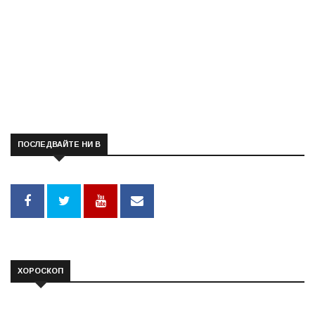
ПОСЛЕДВАЙТЕ НИ В
ХОРОСКОП