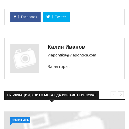
Facebook
Twitter
Калин Иванов
viapontika@viapontika.com
За автора...
ПУБЛИКАЦИИ, КОИТО МОГАТ ДА ВИ ЗАИНТЕРЕСУВАТ
ПОЛИТИКА