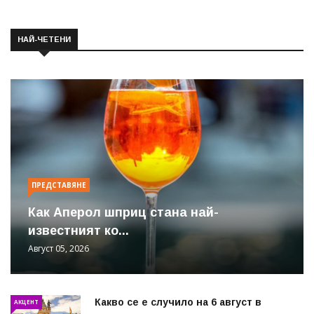
НАЙ-ЧЕТЕНИ
ПРЕДСТАВЯНЕ
Как Аперол шприц стана най-
известният ко...
Август 05, 2026
Какво се е случило на 6 август в
АКЦЕНТ