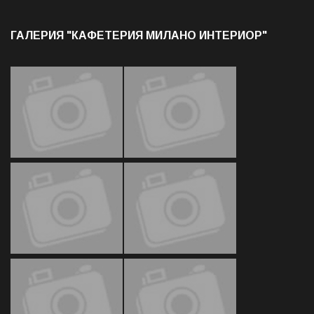
ГАЛЕРИЯ "КАФЕТЕРИЯ МИЛАНО ИНТЕРИОР"